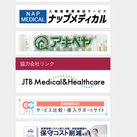
協力会社リンク