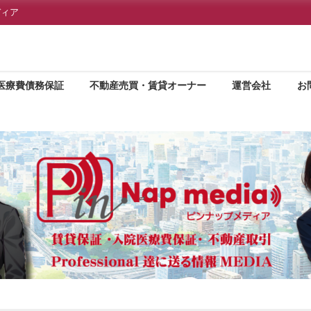
ディア
医療費債務保証
不動産売買・賃貸オーナー
運営会社
お