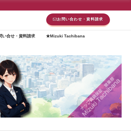
お問い合わせ・資料請求
問い合せ・資料請求
★Mizuki Tachibana