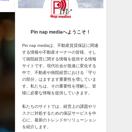
Pin nap mediaへようこそ！
Pin nap mediaは、不動産賃貸保証に関連
する情報や不動産オーナーの皆様、そし
て病院経営に関する情報を提供する情報
サイトです。現代社会が急速に変化する
中で、不動産や病院経営における「守り
の部分」はますます重要性を増していま
す。私たちは、その重要性を理解し、皆
様に必要な情報を提供していきます。
私たちのサイトでは、経営上の課題やリ
スクに対処するための保証サービスを中
心に、最新のトレンドやソリューション
を紹介します。