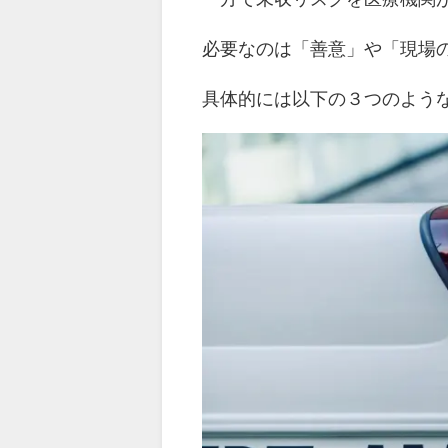
必要なのは「善意」や「現場
具体的には以下の３つのよう