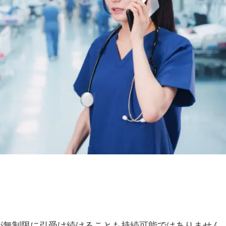
が無制限に引受け続けることも持続可能ではありません