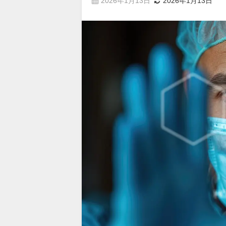
2026年1月13日
2026年1月13日