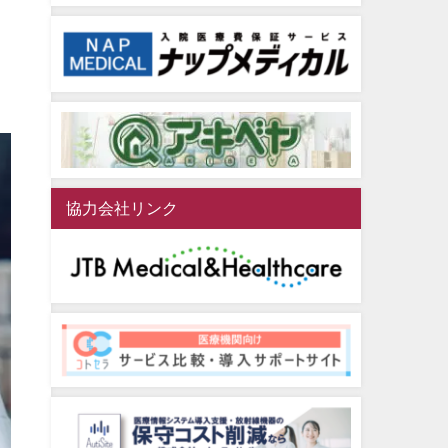
協力会社リンク