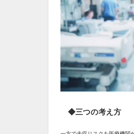
◆三つの考え方
一方で未収リスクを医療機関