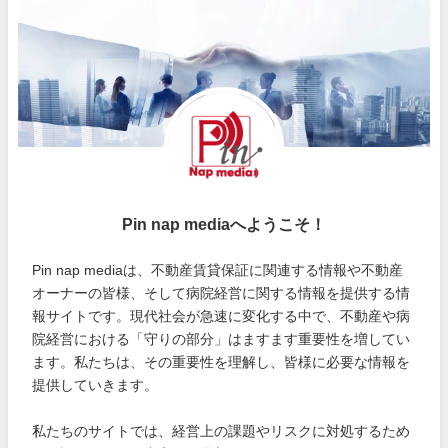
Pin nap mediaへようこそ！
Pin nap mediaは、不動産賃貸保証に関連する情報や不動産
オーナーの皆様、そして病院経営に関する情報を提供する情
報サイトです。現代社会が急速に変化する中で、不動産や病
院経営における「守りの部分」はますます重要性を増してい
ます。私たちは、その重要性を理解し、皆様に必要な情報を
提供していきます。
私たちのサイトでは、経営上の課題やリスクに対処するため