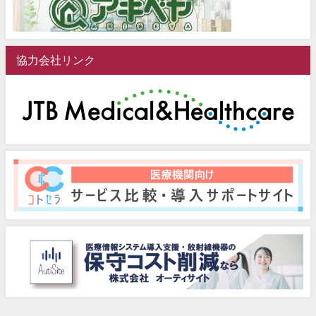
協力会社リンク