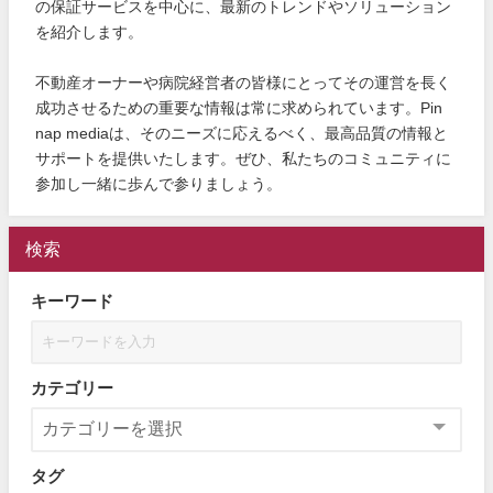
の保証サービスを中心に、最新のトレンドやソリューション
を紹介します。
不動産オーナーや病院経営者の皆様にとってその運営を長く
成功させるための重要な情報は常に求められています。Pin
nap mediaは、そのニーズに応えるべく、最高品質の情報と
サポートを提供いたします。ぜひ、私たちのコミュニティに
参加し一緒に歩んで参りましょう。
検索
キーワード
カテゴリー
タグ