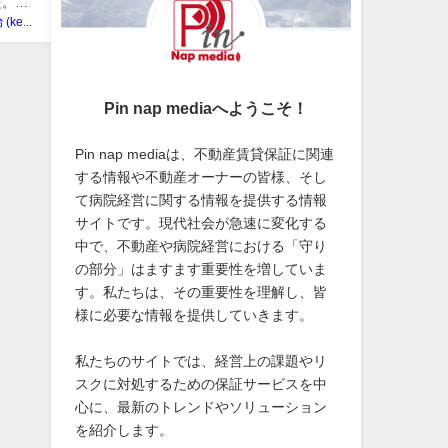
た。司
帶刀 憲治 (kenji tatewaki)
Pin nap mediaへようこそ！
Pin nap mediaは、不動産賃貸保証に関連
する情報や不動産オーナーの皆様、そし
て病院経営に関する情報を提供する情報
サイトです。現代社会が急速に変化する
中で、不動産や病院経営における「守り
の部分」はますます重要性を増していま
す。私たちは、その重要性を理解し、皆
様に必要な情報を提供していきます。
私たちのサイトでは、経営上の課題やリ
スクに対処するための保証サービスを中
心に、最新のトレンドやソリューション
を紹介します。