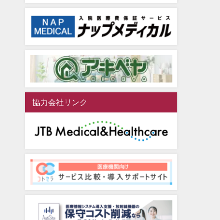
協力会社リンク