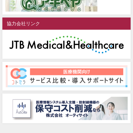
協力会社リンク