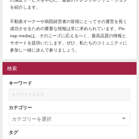
を紹介します。
不動産オーナーや病院経営者の皆様にとってその運営を長く
成功させるための重要な情報は常に求められています。Pin
nap mediaは、そのニーズに応えるべく、最高品質の情報と
サポートを提供いたします。ぜひ、私たちのコミュニティに
参加し一緒に歩んで参りましょう。
検索
キーワード
カテゴリー
タグ