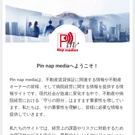
Pin nap mediaへようこそ！
Pin nap mediaは、不動産賃貸保証に関連する情報や不動産
オーナーの皆様、そして病院経営に関する情報を提供する情
報サイトです。現代社会が急速に変化する中で、不動産や病
院経営における「守りの部分」はますます重要性を増してい
ます。私たちは、その重要性を理解し、皆様に必要な情報を
提供していきます。
私たちのサイトでは、経営上の課題やリスクに対処するため
の保証サービスを中心に、最新のトレンドやソリューション