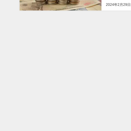
2024年2月29日