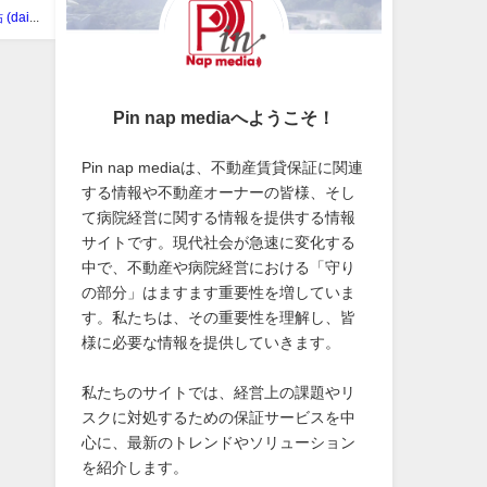
志賀 大祐 (daisuke shiga)
Pin nap mediaへようこそ！
Pin nap mediaは、不動産賃貸保証に関連
する情報や不動産オーナーの皆様、そし
て病院経営に関する情報を提供する情報
サイトです。現代社会が急速に変化する
中で、不動産や病院経営における「守り
の部分」はますます重要性を増していま
す。私たちは、その重要性を理解し、皆
様に必要な情報を提供していきます。
私たちのサイトでは、経営上の課題やリ
スクに対処するための保証サービスを中
心に、最新のトレンドやソリューション
を紹介します。