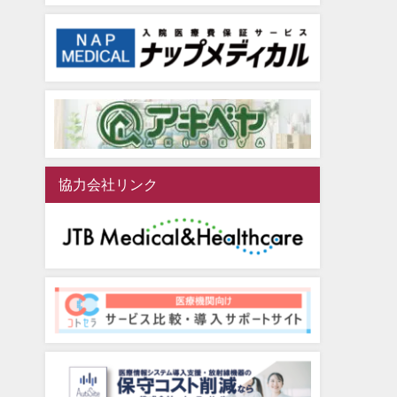
協力会社リンク