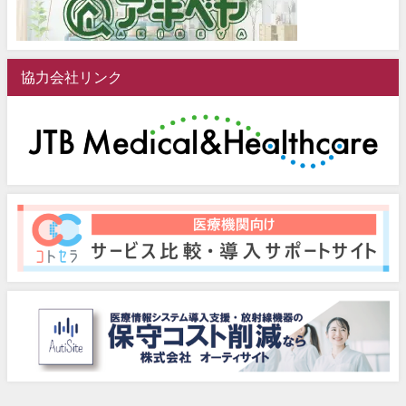
協力会社リンク