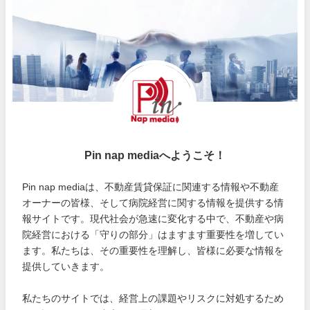
Pin nap mediaへようこそ！
Pin nap mediaは、不動産賃貸保証に関連する情報や不動産
オーナーの皆様、そして病院経営に関する情報を提供する情
報サイトです。現代社会が急速に変化する中で、不動産や病
院経営における「守りの部分」はますます重要性を増してい
ます。私たちは、その重要性を理解し、皆様に必要な情報を
提供していきます。
私たちのサイトでは、経営上の課題やリスクに対処するため