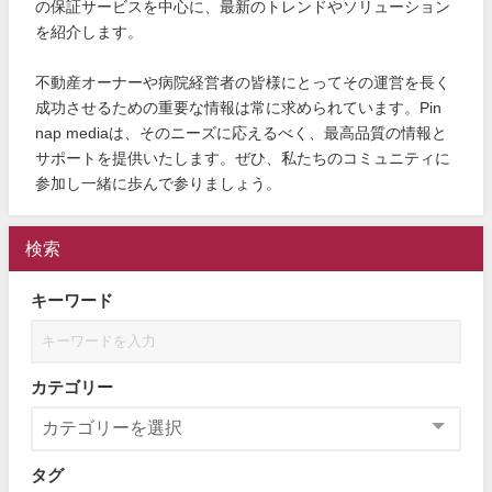
の保証サービスを中心に、最新のトレンドやソリューション
を紹介します。
不動産オーナーや病院経営者の皆様にとってその運営を長く
成功させるための重要な情報は常に求められています。Pin
nap mediaは、そのニーズに応えるべく、最高品質の情報と
サポートを提供いたします。ぜひ、私たちのコミュニティに
参加し一緒に歩んで参りましょう。
検索
キーワード
カテゴリー
タグ