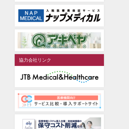
協力会社リンク