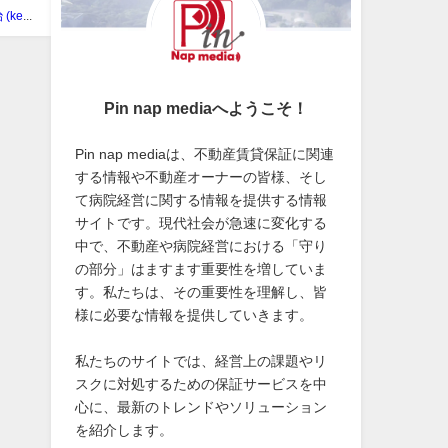
帶刀 憲治 (kenji tatewaki)
Pin nap mediaへようこそ！
Pin nap mediaは、不動産賃貸保証に関連
する情報や不動産オーナーの皆様、そし
て病院経営に関する情報を提供する情報
サイトです。現代社会が急速に変化する
中で、不動産や病院経営における「守り
の部分」はますます重要性を増していま
す。私たちは、その重要性を理解し、皆
様に必要な情報を提供していきます。
私たちのサイトでは、経営上の課題やリ
スクに対処するための保証サービスを中
心に、最新のトレンドやソリューション
を紹介します。