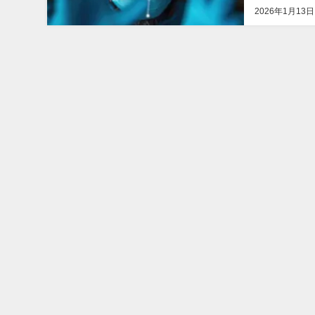
2026年1月13日