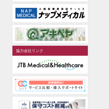
協力会社リンク