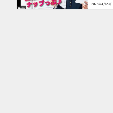
2025年4月23日