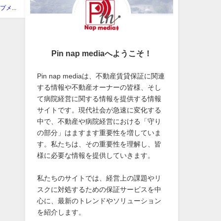
ピンナップメディア編集部
Pin nap mediaへようこそ！
Pin nap mediaは、不動産賃貸保証に関連
する情報や不動産オーナーの皆様、そし
て病院経営に関する情報を提供する情報
サイトです。現代社会が急速に変化する
中で、不動産や病院経営における「守り
の部分」はますます重要性を増していま
す。私たちは、その重要性を理解し、皆
様に必要な情報を提供していきます。
私たちのサイトでは、経営上の課題やリ
スクに対処するための保証サービスを中
心に、最新のトレンドやソリューション
を紹介します。